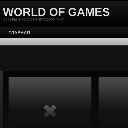
WORLD OF GAMES
ОБЗОРЫ И НОВОСТИ ИГРОВОГО МИРА
ГЛАВНАЯ