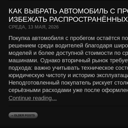
КАК ВЫБРАТЬ АВТОМОБИЛЬ С П
ИЗБЕЖАТЬ РАСПРОСТРАНЁННЫХ
СРЕДА, 13 МАЯ, 2026
Покупка автомобиля с пробегом остаётся п
решением среди водителей благодаря шир
моделей и более доступной стоимости по с
машинами. Однако вторичный рынок требуе
подхода: важно учитывать техническое сос
юридическую чистоту и историю эксплуатац
Неподготовленный покупатель рискует столк
серьёзными расходами уже после оформлен
Continue reading...
« OLDER POSTS