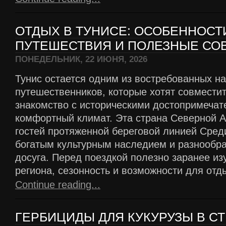
ОТДЫХ В ТУНИСЕ: ОСОБЕННОСТ
ПУТЕШЕСТВИЯ И ПОЛЕЗНЫЕ СО
ПОНЕДЕЛЬНИК, 22 ИЮНЯ, 2026
Тунис остается одним из востребованных н
путешественников, которые хотят совмести
знакомство с историческими достопримечат
комфортный климат. Эта страна Северной 
гостей протяженной береговой линией Сред
богатым культурным наследием и разнообр
досуга. Перед поездкой полезно заранее из
региона, сезонность и возможности для отд
Continue reading...
ГЕРБИЦИДЫ ДЛЯ КУКУРУЗЫ В СТ