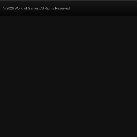
© 2026 World of Games. All Rights Reserved.