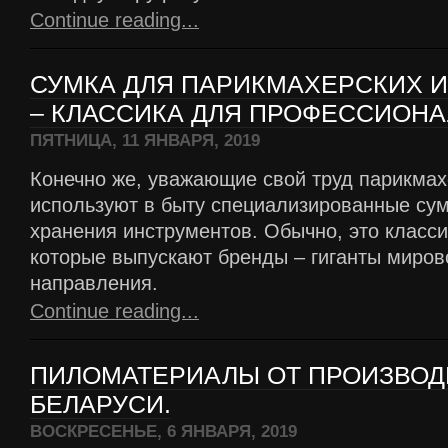
Continue reading...
СУМКА ДЛЯ ПАРИКМАХЕРСКИХ 
– КЛАССИКА ДЛЯ ПРОФЕССИОНА
ПЯТНИЦА, 11 ЯНВАРЯ, 2019
Конечно же, уважающие свой труд парикмах
используют в быту специализированные сум
хранения инструментов. Обычно, это класси
которые выпускают бренды – гиганты миров
направления.
Continue reading...
ПИЛОМАТЕРИАЛЫ ОТ ПРОИЗВОД
БЕЛАРУСИ.
ВОСКРЕСЕНЬЕ, 6 ЯНВАРЯ, 2019