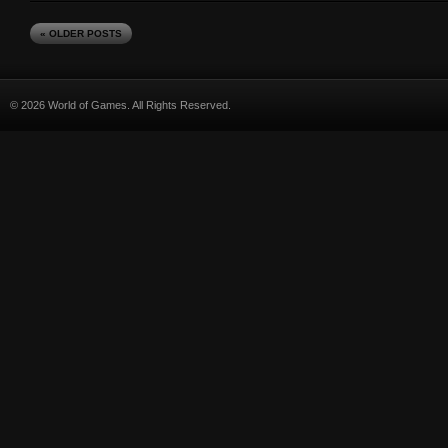
« OLDER POSTS
© 2026 World of Games. All Rights Reserved.