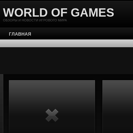
WORLD OF GAMES
ОБЗОРЫ И НОВОСТИ ИГРОВОГО МИРА
ГЛАВНАЯ