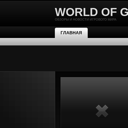
WORLD OF 
ОБЗОРЫ И НОВОСТИ ИГРОВОГО МИРА
ГЛАВНАЯ