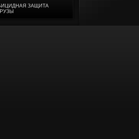
БИЦИДНАЯ ЗАЩИТА
УРУЗЫ