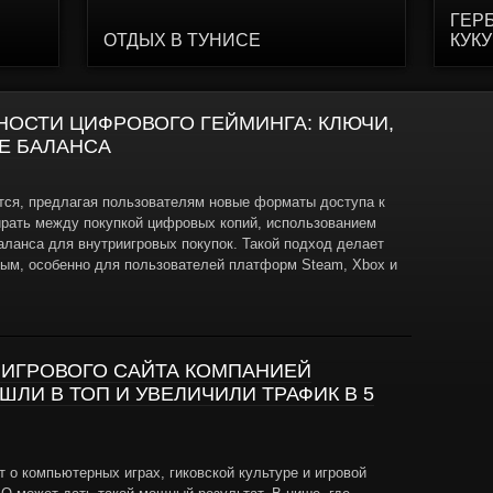
ГЕР
ОТДЫХ В ТУНИСЕ
КУК
ОСТИ ЦИФРОВОГО ГЕЙМИНГА: КЛЮЧИ,
Е БАЛАНСА
тся, предлагая пользователям новые форматы доступа к
ирать между покупкой цифровых копий, использованием
аланса для внутриигровых покупок. Такой подход делает
ным, особенно для пользователей платформ Steam, Xbox и
ИГРОВОГО САЙТА КОМПАНИЕЙ
ШЛИ В ТОП И УВЕЛИЧИЛИ ТРАФИК В 5
 о компьютерных играх, гиковской культуре и игровой