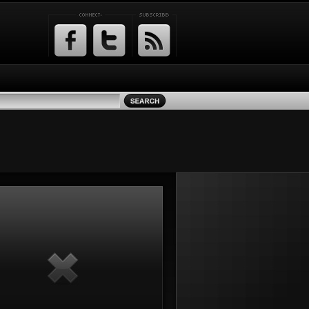
Facebook
Twitter
RSS
Feed