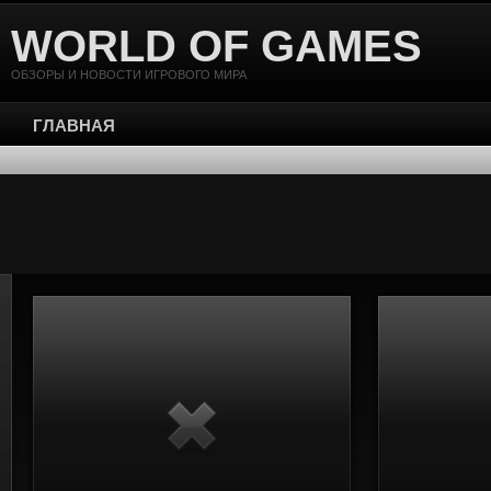
WORLD OF GAMES
ОБЗОРЫ И НОВОСТИ ИГРОВОГО МИРА
ГЛАВНАЯ