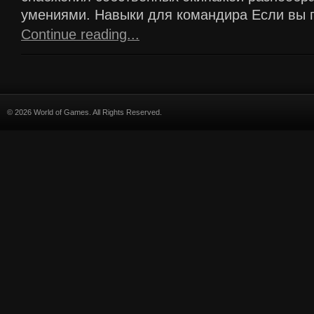
умениями. Навыки для командира Если вы п
Continue reading...
© 2026 World of Games. All Rights Reserved.