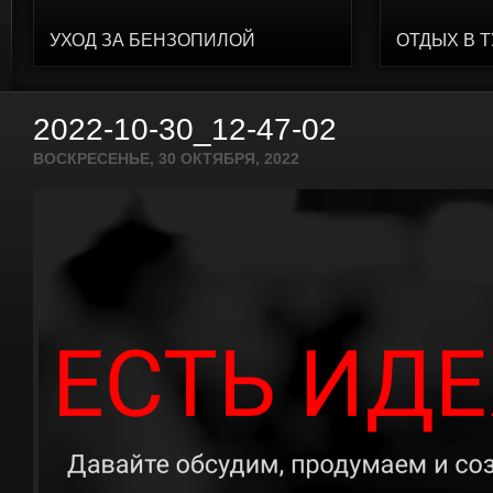
УХОД ЗА БЕНЗОПИЛОЙ
ОТДЫХ В 
2022-10-30_12-47-02
ВОСКРЕСЕНЬЕ, 30 ОКТЯБРЯ, 2022