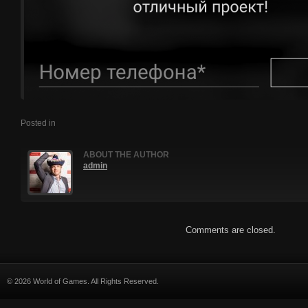
Posted in
ABOUT THE AUTHOR
admin
Comments are closed.
© 2026 World of Games. All Rights Reserved.