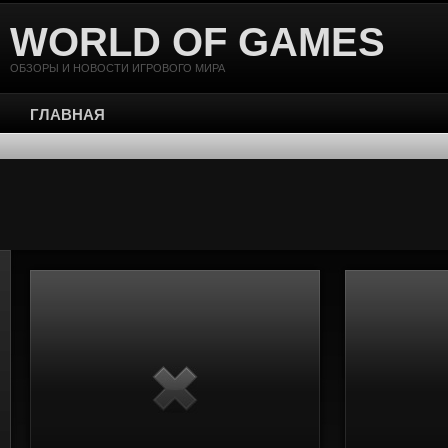
WORLD OF GAMES
ОБЗОРЫ И НОВОСТИ ИГРОВОГО МИРА
ГЛАВНАЯ