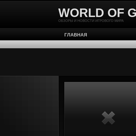
WORLD OF 
ОБЗОРЫ И НОВОСТИ ИГРОВОГО МИРА
ГЛАВНАЯ