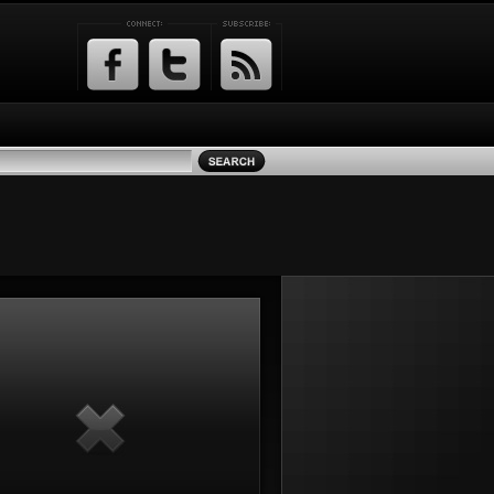
Facebook
Twitter
RSS
Feed