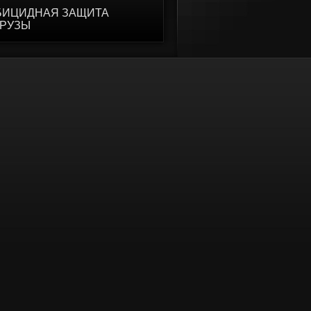
БИЦИДНАЯ ЗАЩИТА
УРУЗЫ