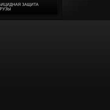
БИЦИДНАЯ ЗАЩИТА
УРУЗЫ