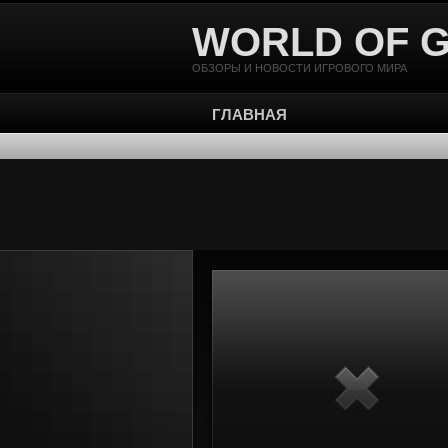
WORLD OF 
ОБЗОРЫ И НОВОСТИ ИГРОВОГО МИРА
ГЛАВНАЯ