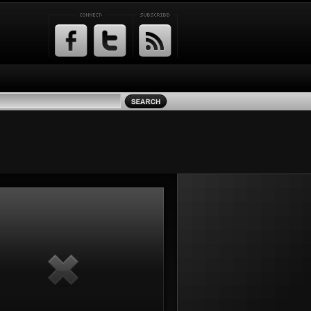
Facebook
Twitter
RSS
Feed