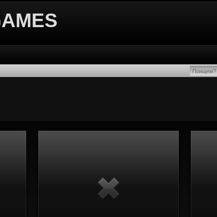
GAMES