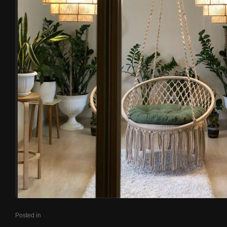
Posted in