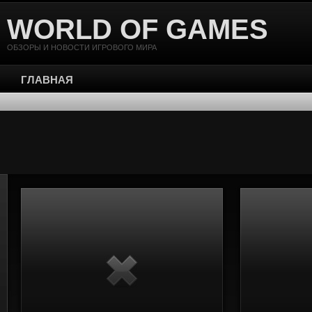
WORLD OF GAMES
ОБЗОРЫ И НОВОСТИ ИГРОВОГО МИРА
ГЛАВНАЯ