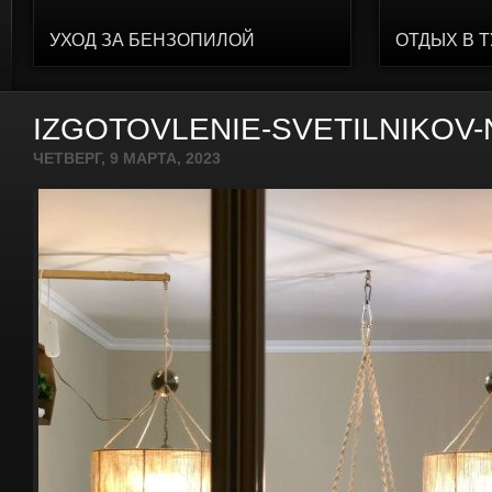
УХОД ЗА БЕНЗОПИЛОЙ
ОТДЫХ В 
IZGOTOVLENIE-SVETILNIKOV-
ЧЕТВЕРГ, 9 МАРТА, 2023