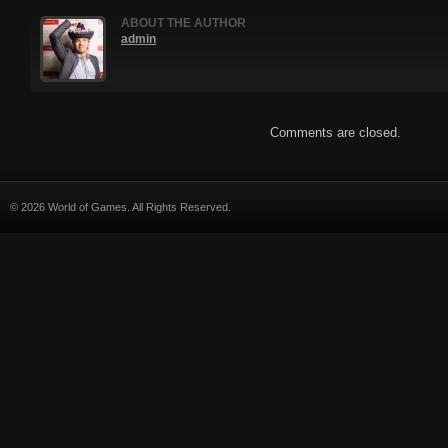
ABOUT THE AUTHOR
admin
Comments are closed.
© 2026 World of Games. All Rights Reserved.