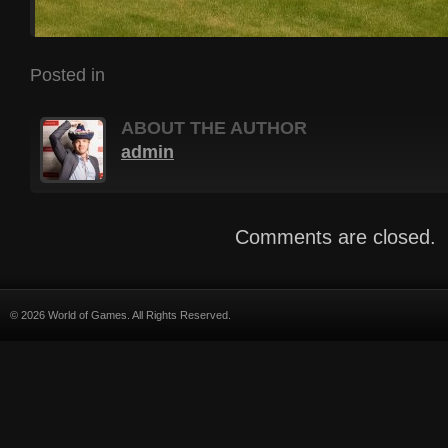
Posted in
ABOUT THE AUTHOR
admin
Comments are closed.
© 2026 World of Games. All Rights Reserved.