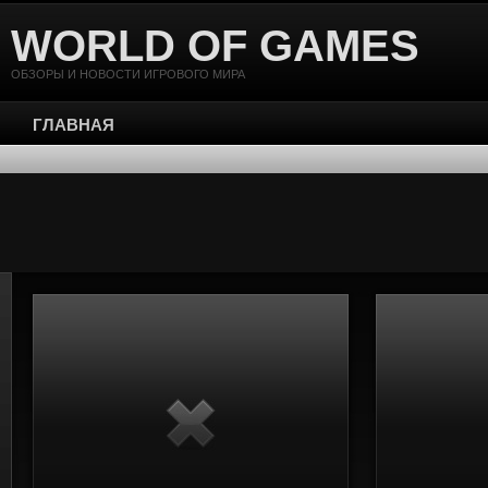
WORLD OF GAMES
ОБЗОРЫ И НОВОСТИ ИГРОВОГО МИРА
ГЛАВНАЯ