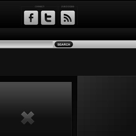
Facebook
Twitter
RSS
Feed