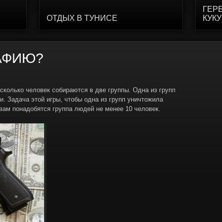
ГЕР
ОТДЫХ В ТУНИСЕ
КУК
МАФИЮ?
есколько человек собираются в две группы. Одна из групп
и. Задача этой игры, чтобы одна из групп уничтожила
 вам понадобятся группа людей не менее 10 человек.