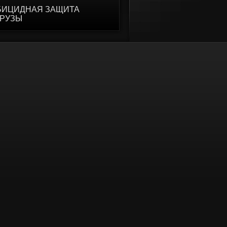
БИЦИДНАЯ ЗАЩИТА
УРУЗЫ