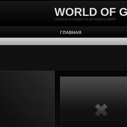
WORLD OF 
ОБЗОРЫ И НОВОСТИ ИГРОВОГО МИРА
ГЛАВНАЯ