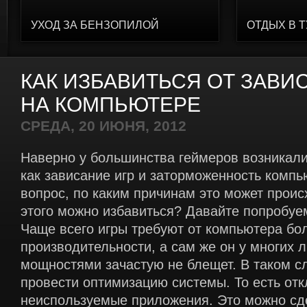
УХОД ЗА БЕНЗОПИЛОЙ
ОТДЫХ В 
КАК ИЗБАВИТЬСЯ ОТ ЗАВИ
НА КОМПЬЮТЕРЕ
СРЕДА, 20 ИЮНЯ, 2012
Наверно у большинства геймеров возникали
как зависание игр и заторможенность компь
вопрос, по каким причинам это может проис
этого можно избавиться? Давайте попробуе
Чаще всего игры требуют от компьютера бо
производительности, а сам же он у многих
мощностями зачастую не блещет. В таком с
провести оптимизацию системы. То есть от
неиспользуемые приложения. Это можно сд