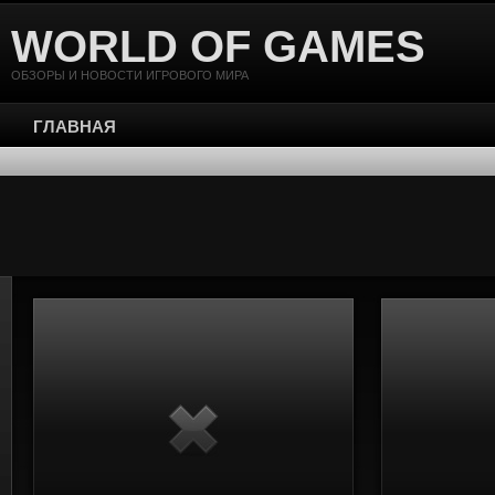
WORLD OF GAMES
ОБЗОРЫ И НОВОСТИ ИГРОВОГО МИРА
ГЛАВНАЯ