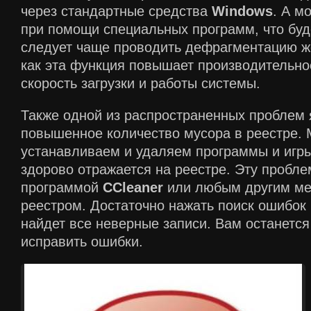
через стандартные средства
Windows
. А м
при помощи специальных программ, что буд
следует чаще проводить дефрагментацию же
как эта функция повышает производительно
скорость загрузки и работы системы.
Также одной из распространенных проблем 
повышенное количество мусора в реестре. 
устанавливаем и удаляем программы и игры
здорово отражается на реестре. Эту пробл
программой
CCleaner
или любым другим ме
реестром. Достаточно нажать поиск ошибок
найдет все неверные записи. Вам останется
исправить ошибки.