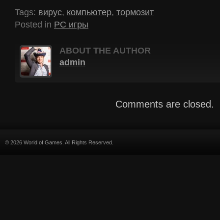
Tags:
вирус
,
компьютер
,
тормозит
Posted in
PC игры
ABOUT THE AUTHOR
admin
Comments are closed.
© 2026 World of Games. All Rights Reserved.