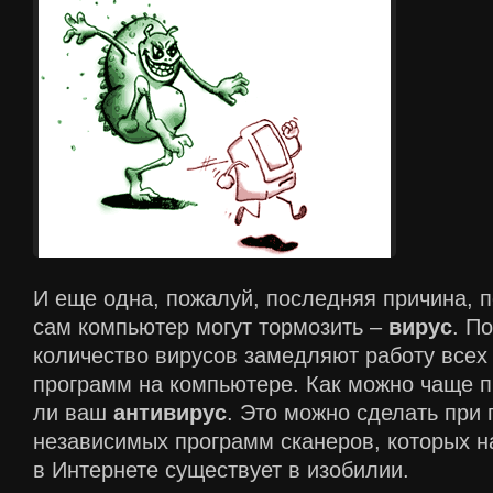
И еще одна, пожалуй, последняя причина, п
сам компьютер могут тормозить –
вирус
. П
количество вирусов замедляют работу всех
программ на компьютере. Как можно чаще п
ли ваш
антивирус
. Это можно сделать при
независимых программ сканеров, которых н
в Интернете существует в изобилии.