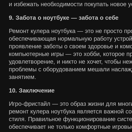
и избежать необходимости покупать новое у
9. Забота о ноутбуке — забота о себе
Ремонт кулера ноутбука — это не просто пр
обеспечивающая нормальную работу устройс
проявление заботы о своем здоровье и комф
компьютерные игры — это хобби, которое пр
удовлетворение, и никто не хочет, чтобы н
проблемы с оборудованием мешали наслаж
занятием.
10. Заключение
Игро-фристайл — это образ жизни для многи
ремонт кулера ноутбука является важной с
стиля. Правильное функционирование сист
обеспечивает не только комфортные игровые