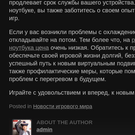
продлевает срок службы вашего устройства.
ноутбуке, вы также заботитесь о своем опыт
игр.
Если у вас возникли проблемы с охлаждени
откладывайте на потом. Тем более что, на
р
ноутбука цена
очень низкая. Обратитесь к 
обеспечьте своей игровой жизни долгий, бе
успешный путь к новым виртуальным подви
также профилактические меры, которые пом
проблем с перегревом в будущем.
Играйте с удовольствием и вперед, к новы
Posted in
Новости игрового мира
ABOUT THE AUTHOR
admin