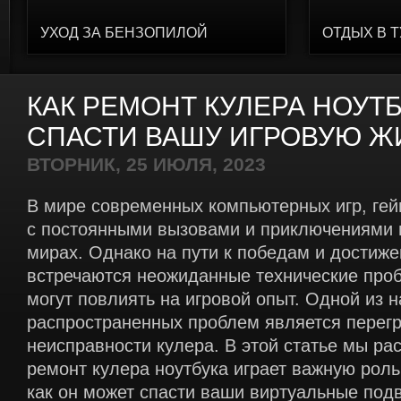
УХОД ЗА БЕНЗОПИЛОЙ
ОТДЫХ В 
КАК РЕМОНТ КУЛЕРА НОУТ
СПАСТИ ВАШУ ИГРОВУЮ Ж
ВТОРНИК, 25 ИЮЛЯ, 2023
В мире современных компьютерных игр, ге
с постоянными вызовами и приключениями 
мирах. Однако на пути к победам и достиж
встречаются неожиданные технические про
могут повлиять на игровой опыт. Одной из 
распространенных проблем является перегр
неисправности кулера. В этой статье мы ра
ремонт кулера ноутбука играет важную роль
как он может спасти ваши виртуальные подв