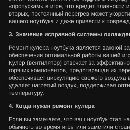
«пропускам» в игре, что вредит плавности и
вторых, постоянный перегрев может укорот
вашего ноутбука и даже привести к повреж
3. Значение исправной системы охлажде
Ремонт кулера ноутбука является важной з
обеспечения оптимальной работы вашей иг
Кулер (вентилятор) отвечает за эффективн
горячих компонентов, предотвращая их пер
обеспечивает циркуляцию свежего воздуха в
удаляет нагретый воздух, поддерживая опт
температуру.
4. Когда нужен ремонт кулера
Если вы замечаете, что ваш ноутбук стал н
обычного во время игры или заметили стра