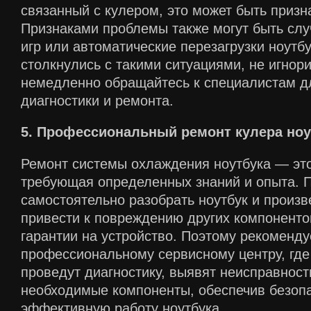
связанный с кулером, это может быть призн
Признаками проблемы также могут быть сл
игр или автоматические перезагрузки ноутб
столкнулись с такими ситуациями, не игнори
немедленно обращайтесь к специалистам д
диагностики и ремонта.
5. Профессиональный ремонт кулера ноу
Ремонт системы охлаждения ноутбука — это
требующая определенных знаний и опыта. 
самостоятельно разобрать ноутбук и произв
привести к повреждению других компоненто
гарантии на устройство. Поэтому рекоменду
профессиональному сервисному центру, где
проведут диагностику, выявят неисправност
необходимые компоненты, обеспечив безоп
эффективную работу ноутбука.