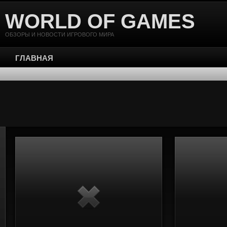
WORLD OF GAMES
ОБЗОРЫ И НОВОСТИ ИГРОВОГО МИРА
ГЛАВНАЯ