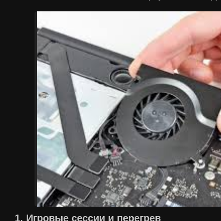
1. Игровые сессии и перегрев