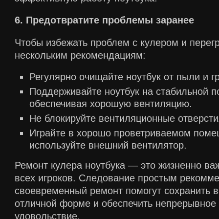
6. Предотвратите проблемы заранее
Чтобы избежать проблем с кулером и перег
нескольким рекомендациям:
Регулярно очищайте ноутбук от пыли и гр
Поддерживайте ноутбук на стабильной п
обеспечивая хорошую вентиляцию.
Не блокируйте вентиляционные отверсти
Играйте в хорошо проветриваемом поме
используйте внешний вентилятор.
Ремонт кулера ноутбука — это жизненно ва
всех игроков. Следование простым рекомм
своевременный ремонт помогут сохранить в
отличной форме и обеспечить непрерывное 
удовольствие.