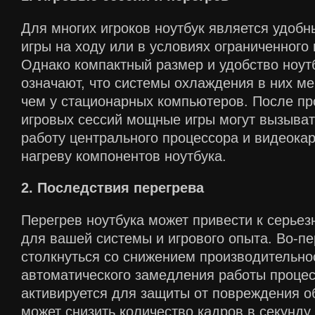
Для многих игроков ноутбук является удоб
игры на ходу или в условиях ограниченного 
Однако компактный размер и удобство ноут
означают, что системы охлаждения в них м
чем у стационарных компьютеров. После п
игровых сессий мощные игры могут вызыва
работу центрального процессора и видеокар
нагреву компонентов ноутбука.
2. Последствия перегрева
Перегрев ноутбука может привести к серье
для вашей системы и игрового опыта. Во-п
столкнуться со снижением производительнос
автоматического замедления работы процес
активируется для защиты от повреждения о
может снизить количество кадров в секунду 