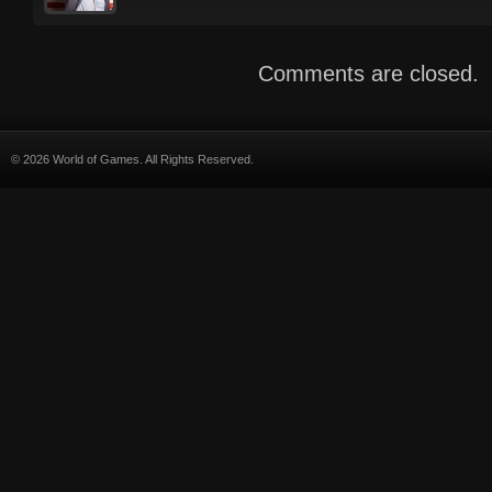
Comments are closed.
© 2026 World of Games. All Rights Reserved.