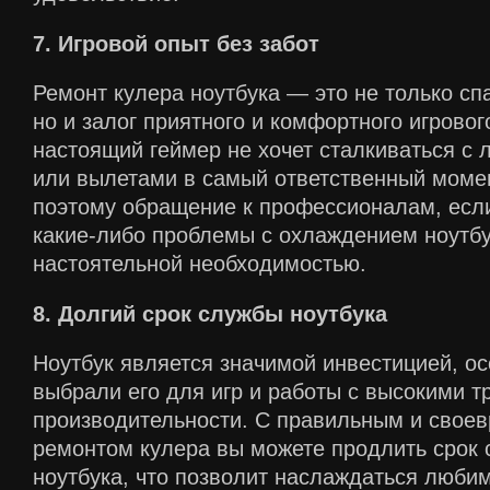
7. Игровой опыт без забот
Ремонт кулера ноутбука — это не только сп
но и залог приятного и комфортного игровог
настоящий геймер не хочет сталкиваться с 
или вылетами в самый ответственный момен
поэтому обращение к профессионалам, есл
какие-либо проблемы с охлаждением ноутбу
настоятельной необходимостью.
8. Долгий срок службы ноутбука
Ноутбук является значимой инвестицией, о
выбрали его для игр и работы с высокими т
производительности. С правильным и свое
ремонтом кулера вы можете продлить срок 
ноутбука, что позволит наслаждаться люб