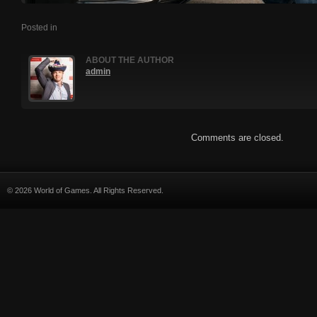
Posted in
ABOUT THE AUTHOR
admin
Comments are closed.
© 2026 World of Games. All Rights Reserved.