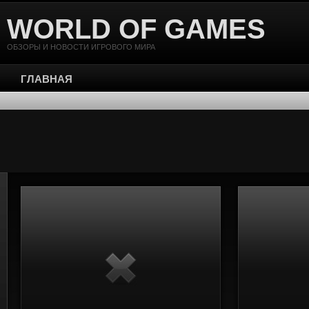
WORLD OF GAMES
ОБЗОРЫ И НОВОСТИ ИГРОВОГО МИРА
ГЛАВНАЯ