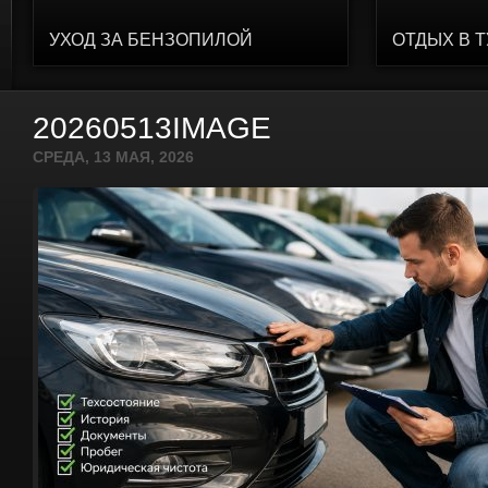
УХОД ЗА БЕНЗОПИЛОЙ
ОТДЫХ В 
20260513IMAGE
СРЕДА, 13 МАЯ, 2026