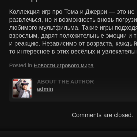
Коллекция игр про Тома и Джерри — это не 
развлечься, но и возможность вновь погруз
любимого мультфильма. Такие игры подходят
взрослым, дарят положительные эмоции и 
и реакцию. Независимо от возраста, каждый
то интересное в этих весёлых и увлекательн
Posted in
Новости игрового мира
ABOUT THE AUTHOR
admin
Comments are closed.