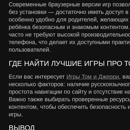
Современные браузерные версии игр позвол
без установки — достаточно иметь доступ в 
особенно удобно для родителей, желающих 
ребёнка безопасным и знакомым контентом.
часто не требуют высокой производительно
телефона, что делает их доступными практи
пользователей.
ГДЕ НАЙТИ ЛУЧШИЕ ИГРЫ ПРО 
Если вас интересует
Игры Том и Джерри
, в
несколько факторов: наличие русскоязычно
простота навигации по сайту и отсутствие 
Важно также выбирать проверенные ресурс
контентом, чтобы обеспечить безопасность 
игры.
ВЫВОД