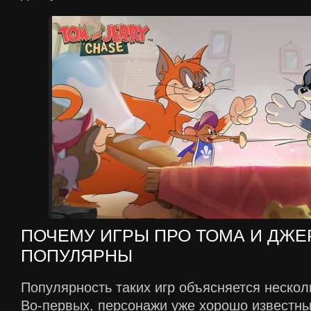
ПОЧЕМУ ИГРЫ ПРО ТОМА И ДЖЕ
ПОПУЛЯРНЫ
Популярность таких игр объясняется неско
Во-первых, персонажи уже хорошо известны