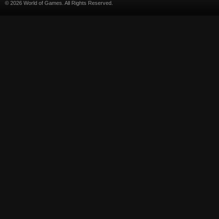
© 2026 World of Games. All Rights Reserved.