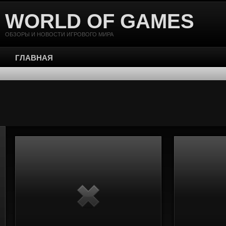
WORLD OF GAMES
ОБЗОРЫ И НОВОСТИ ИГРОВОГО МИРА
ГЛАВНАЯ