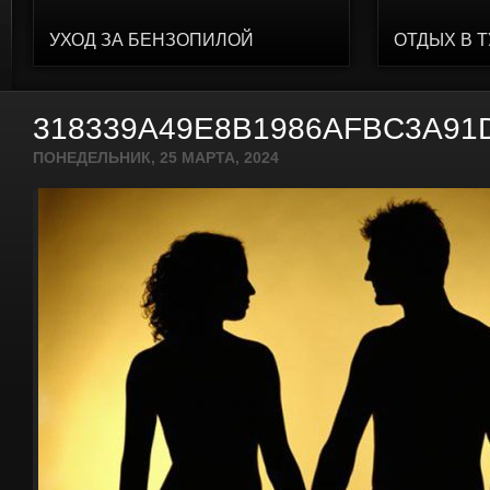
УХОД ЗА БЕНЗОПИЛОЙ
ОТДЫХ В 
318339A49E8B1986AFBC3A91
ПОНЕДЕЛЬНИК, 25 МАРТА, 2024