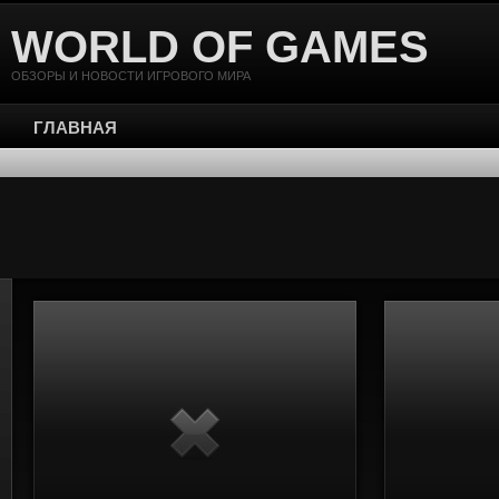
WORLD OF GAMES
ОБЗОРЫ И НОВОСТИ ИГРОВОГО МИРА
ГЛАВНАЯ