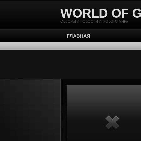
WORLD OF 
ОБЗОРЫ И НОВОСТИ ИГРОВОГО МИРА
ГЛАВНАЯ