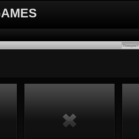
GAMES