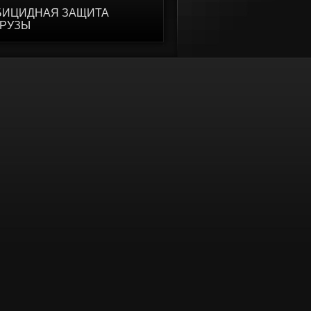
БИЦИДНАЯ ЗАЩИТА
УРУЗЫ