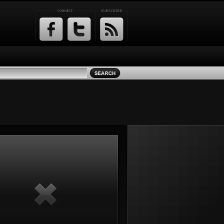
Facebook
Twitter
RSS
Feed