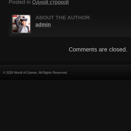
Posted in
Одной строкой
ABOUT THE AUTHOR
admin
Comments are closed.
© 2026 World of Games. All Rights Reserved.