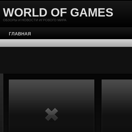
WORLD OF GAMES
ОБЗОРЫ И НОВОСТИ ИГРОВОГО МИРА
ГЛАВНАЯ