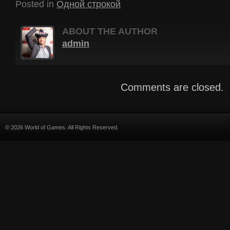
Posted in
Одной строкой
ABOUT THE AUTHOR
admin
Comments are closed.
© 2026 World of Games. All Rights Reserved.