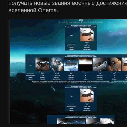
получать новые звания военные достижения
вселенной Onema.