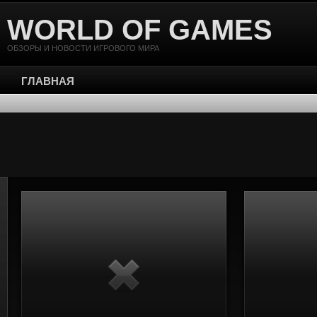
WORLD OF GAMES
ОБЗОРЫ И НОВОСТИ ИГРОВОГО МИРА
ГЛАВНАЯ