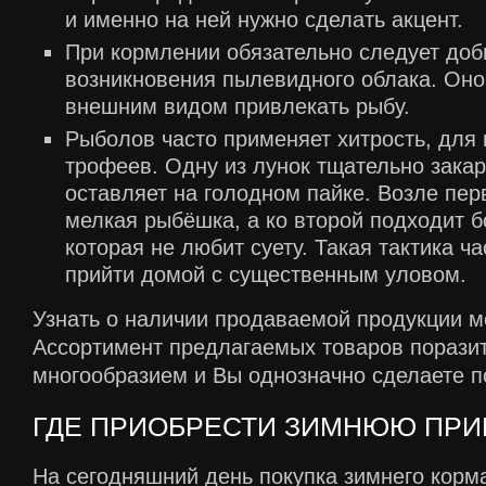
и именно на ней нужно сделать акцент.
При кормлении обязательно следует доб
возникновения пылевидного облака. Оно
внешним видом привлекать рыбу.
Рыболов часто применяет хитрость, для
трофеев. Одну из лунок тщательно закар
оставляет на голодном пайке. Возле пер
мелкая рыбёшка, а ко второй подходит 
которая не любит суету. Такая тактика ч
прийти домой с существенным уловом.
Узнать о наличии продаваемой продукции 
Ассортимент предлагаемых товаров порази
многообразием и Вы однозначно сделаете по
ГДЕ ПРИОБРЕСТИ ЗИМНЮЮ ПРИ
На сегодняшний день покупка зимнего корм