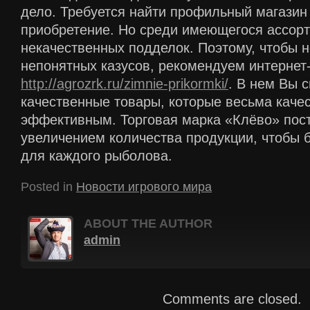
дело. Требуется найти профильный магазин
приобретение. Но среди имеющегося ассор
некачественных подделок. Поэтому, чтобы 
непонятных казусов, рекомендуем интернет
http://agrozrk.ru/zimnie-prikormki/
. В нем Вы 
качественные товары, которые весьма каче
эффективным. Торговая марка «Клёво» пост
увеличением количества продукции, чтобы
для каждого рыболова.
Posted in
Новости игрового мира
ABOUT THE AUTHOR
admin
Comments are closed.