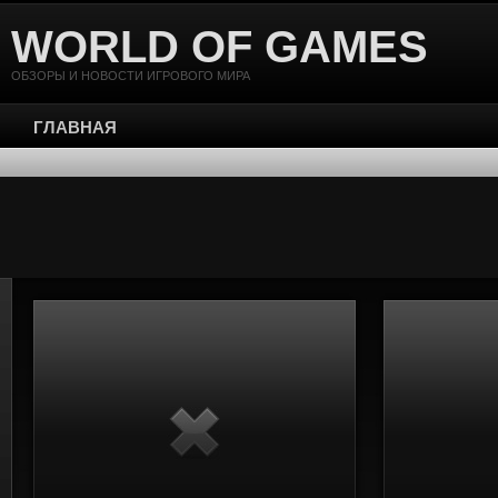
WORLD OF GAMES
ОБЗОРЫ И НОВОСТИ ИГРОВОГО МИРА
ГЛАВНАЯ