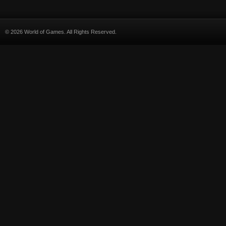
© 2026 World of Games. All Rights Reserved.