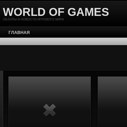
WORLD OF GAMES
ОБЗОРЫ И НОВОСТИ ИГРОВОГО МИРА
ГЛАВНАЯ