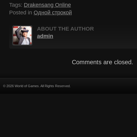
Tags:
Drakensang Online
Posted in
Одной строкой
ABOUT THE AUTHOR
admin
Comments are closed.
© 2026 World of Games. All Rights Reserved.