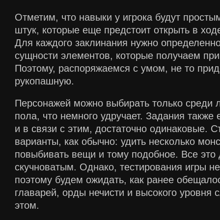
Отметим, что навыки у игрока будут простым
штук, которые еще предстоит открыть в ходе
Для каждого заклинания нужно определенно
сущности элементов, которые получаем при
Поэтому, распоряжаемся с умом, не то прид
рукопашную.
Персонажей можно выбирать только среди 
пола, что немного удручает. Задания также
и в связи с этим, достаточно одинаковые. 
варианты, как обычно: удить несколько монс
повыбивать вещи и тому подобное. Все это
скучноватым. Однако, тестирования игры не
поэтому будем ожидать, как ранее обещало
главарей, орды нечисти и высокого уровня 
этом.