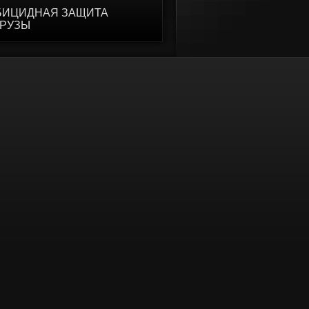
БИЦИДНАЯ ЗАЩИТА
УРУЗЫ