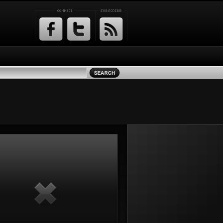
Facebook
Twitter
RSS
Feed