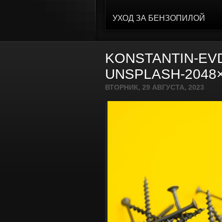
УХОД ЗА БЕНЗОПИЛОЙ
KONSTANTIN-EV
UNSPLASH-2048×
ВТОРНИК, 29 АВГУСТА, 2023