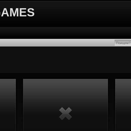
GAMES