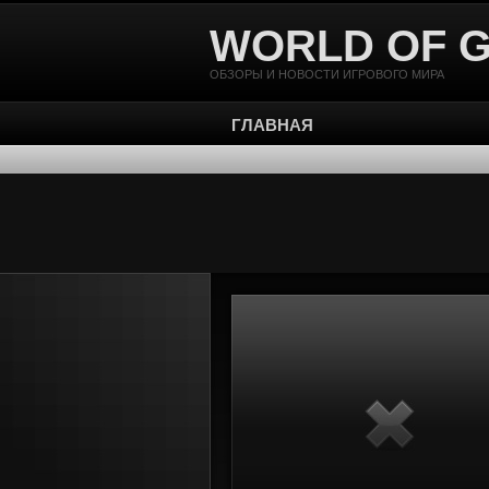
WORLD OF 
ОБЗОРЫ И НОВОСТИ ИГРОВОГО МИРА
ГЛАВНАЯ