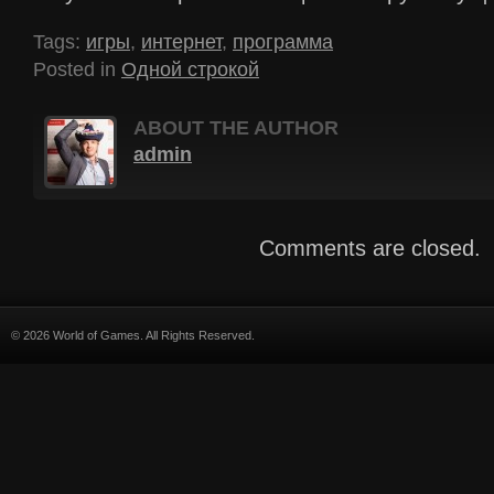
Tags:
игры
,
интернет
,
программа
Posted in
Одной строкой
ABOUT THE AUTHOR
admin
Comments are closed.
© 2026 World of Games. All Rights Reserved.