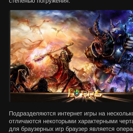
степенью погружения.
Подразделяются интернет игры на нескольк
отличаются некоторыми характерными черта
для браузерных игр браузер является опер