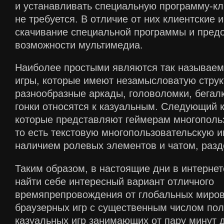
и устанавливать специальную программу-кл
не требуется. В отличие от них клиентские 
скачивание специальной программы и пред
возможности мультимедиа.
Наиболее простыми являются так называем
игры, которые имеют незамысловатую структ
разнообразные аркады, головоломки, бегалк
гонки относятся к казуальным. Следующий 
которые представляют геймерам многополь
то есть текстовую многопользовательскую и
наличием ролевых элементов и чатом, раз
Таким образом, в настоящие дни в интерне
найти себе интересный вариант отличного
времяпрепровождения от глобальных миров 
браузерных игр с существенным числом пол
казуальных игр занимающих от пару минут д