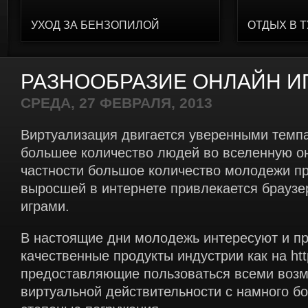
УХОД ЗА БЕНЗОПИЛОЙ
ОТДЫХ В 
РАЗНООБРАЗИЕ ОНЛАЙН И
СРЕДА, 27 ФЕВРАЛЯ, 2013
Виртуализация двигается уверенными темпа
большее количество людей во вселенную он
частности большое количество молодежи пр
выросшей в интернете привлекается брауз
играми.
В настоящие дни молодежь интересуют и пр
качественные продукты индустрии как на http
предоставляющие пользоваться всеми воз
виртуальной действительности с намного б