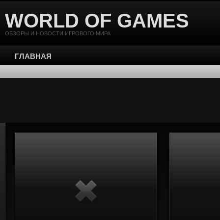
WORLD OF GAMES
ОБЗОРЫ И НОВОСТИ ИГРОВОГО МИРА
ГЛАВНАЯ