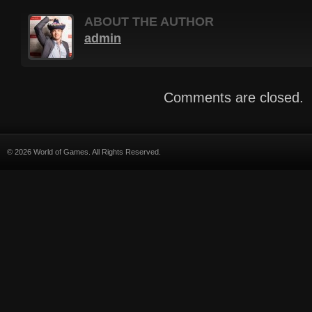
ABOUT THE AUTHOR
admin
Comments are closed.
© 2026 World of Games. All Rights Reserved.