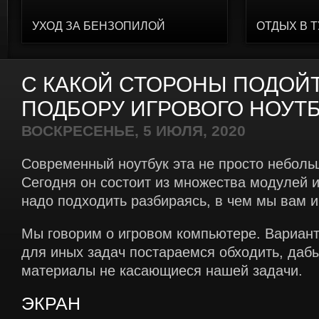
УХОД ЗА БЕНЗОПИЛОЙ
ОТДЫХ В 
С КАКОЙ СТОРОНЫ ПОДОЙТ
ПОДБОРУ ИГРОВОГО НОУТ
ВОСКРЕСЕНЬЕ, 5 ИЮЛЯ, 2020
Современный ноутбук эта не просто небол
Сегодня он состоит из множества модулей и
надо подходить разбираясь, в чем мы вам 
Мы говорим о игровом компьютере. Вариан
для иных задач постараемся обходить, даб
материалы не касающиеся нашей задачи.
ЭКРАН