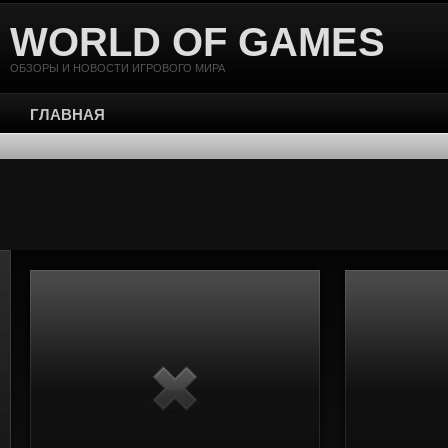
WORLD OF GAMES
ОБЗОРЫ И НОВОСТИ ИГРОВОГО МИРА
ГЛАВНАЯ