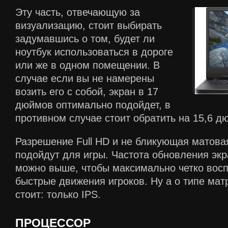
Эту часть, отвечающую за
визуализацию, стоит выбирать
задумавшись о том, будет ли
ноутбук использоваться в дороге
или же в одном помещении. В
случае если вы не намерены
возить его с собой, экран в 17
дюймов оптимально подойдет, в
противном случае стоит обратить на 15,6 
Разрешение Full HD и не бликующая матова
подойдут для игры. Частота обновления экр
можно выше, чтобы максимально четко вос
быстрые движения игроков. Ну а о типе мат
стоит: только IPS.
ПРОЦЕССОР