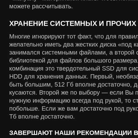
можете рассчитывать.
ХРАНЕНИЕ СИСТЕМНЫХ И ПРОЧИХ
Многие игнорируют тот факт, что для прави
желательно иметь два жестких диска «под к
занимался системными файлами, а второй 
библиотекой для файлов большого размера
комбинация это твердотельный SSD для си
HDD для хранения данных. Первый, необяз
быть большим, 512 Гб вполне достаточно, д
кусаются. Второй же по выбору — если Вы 
нужную информацию всегда под рукой, то ст
побольше. Если же вам достаточно под руко
Тб вполне достаточно.
ЗАВЕРШАЮТ НАШИ РЕКОМЕНДАЦИИ 