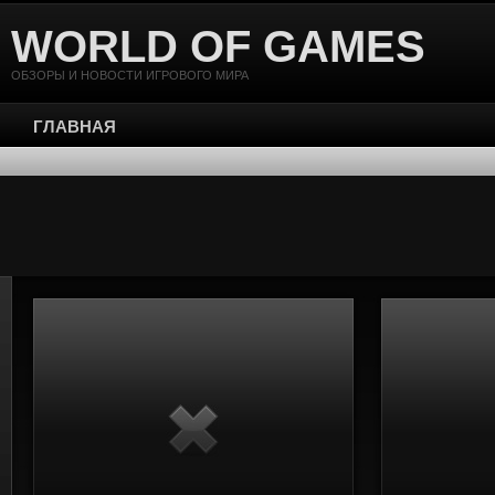
WORLD OF GAMES
ОБЗОРЫ И НОВОСТИ ИГРОВОГО МИРА
ГЛАВНАЯ