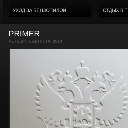
УХОД ЗА БЕНЗОПИЛОЙ
ОТДЫХ В 
PRIMER
ЧЕТВЕРГ, 1 АВГУСТА, 2019