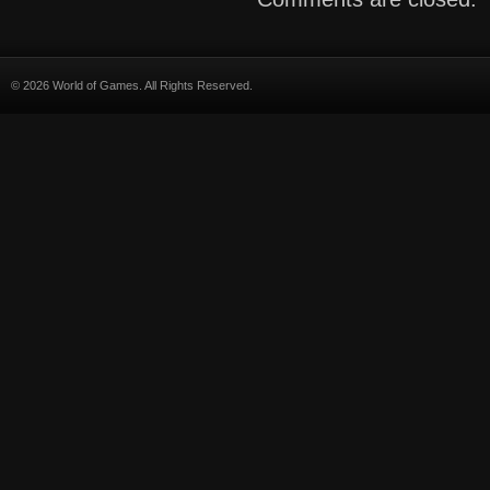
© 2026 World of Games. All Rights Reserved.