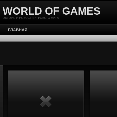
WORLD OF GAMES
ОБЗОРЫ И НОВОСТИ ИГРОВОГО МИРА
ГЛАВНАЯ