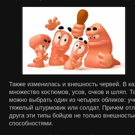
Также изменилась и внешность червей. В ка
множество костюмов, усов, очков и шляп. Т
можно выбрать один из четырех обликов: уче
тяжелый штурмовик или солдат. Причем отл
друга эти типы бойцов не только внешность
способностями.