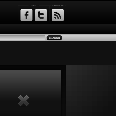
Facebook
Twitter
RSS
Feed