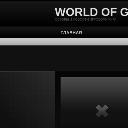
WORLD OF 
ОБЗОРЫ И НОВОСТИ ИГРОВОГО МИРА
ГЛАВНАЯ