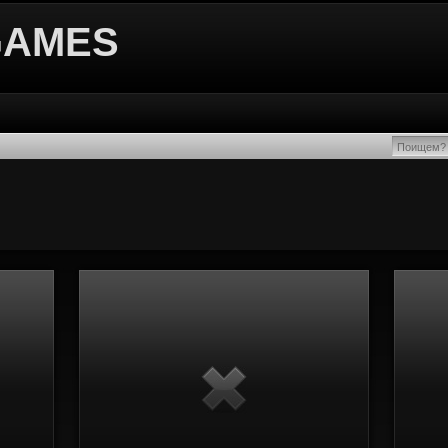
GAMES