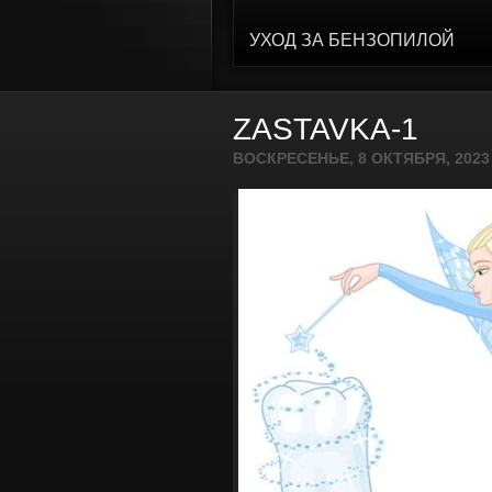
УХОД ЗА БЕНЗОПИЛОЙ
ZASTAVKA-1
ВОСКРЕСЕНЬЕ, 8 ОКТЯБРЯ, 2023