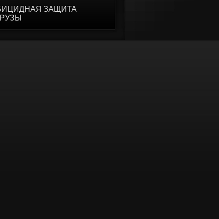
БИЦИДНАЯ ЗАЩИТА
УРУЗЫ