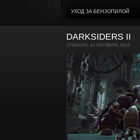
УХОД ЗА БЕНЗОПИЛОЙ
DARKSIDERS II
СУББОТА, 13 ОКТЯБРЯ, 2012