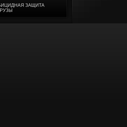
БИЦИДНАЯ ЗАЩИТА
УРУЗЫ