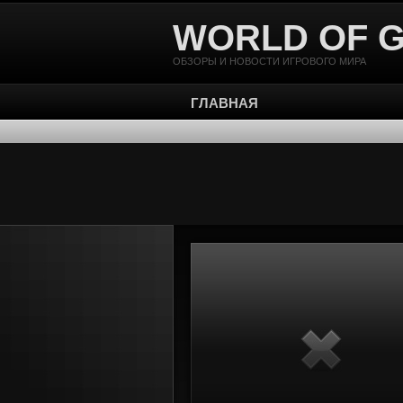
WORLD OF 
ОБЗОРЫ И НОВОСТИ ИГРОВОГО МИРА
ГЛАВНАЯ