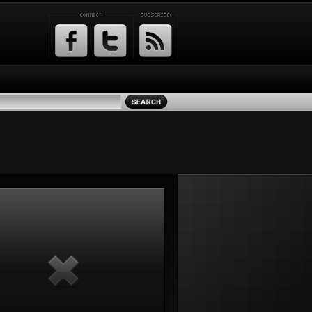
Facebook
Twitter
RSS
Feed