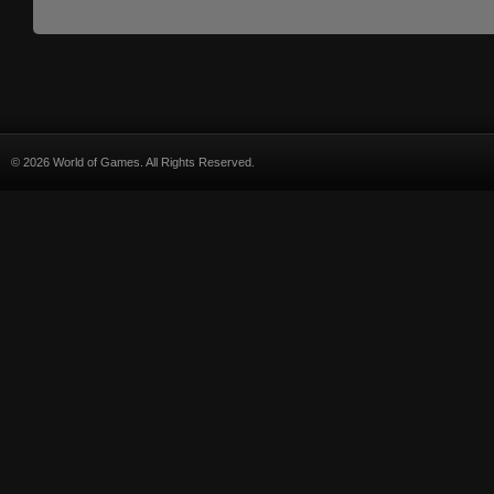
© 2026 World of Games. All Rights Reserved.