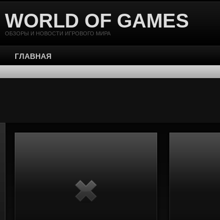
WORLD OF GAMES
ОБЗОРЫ И НОВОСТИ ИГРОВОГО МИРА
ГЛАВНАЯ