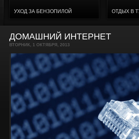
УХОД ЗА БЕНЗОПИЛОЙ
ОТДЫХ В 
ДОМАШНИЙ ИНТЕРНЕТ
ВТОРНИК, 1 ОКТЯБРЯ, 2013