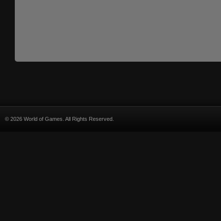
© 2026 World of Games. All Rights Reserved.