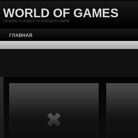
WORLD OF GAMES
ОБЗОРЫ И НОВОСТИ ИГРОВОГО МИРА
ГЛАВНАЯ