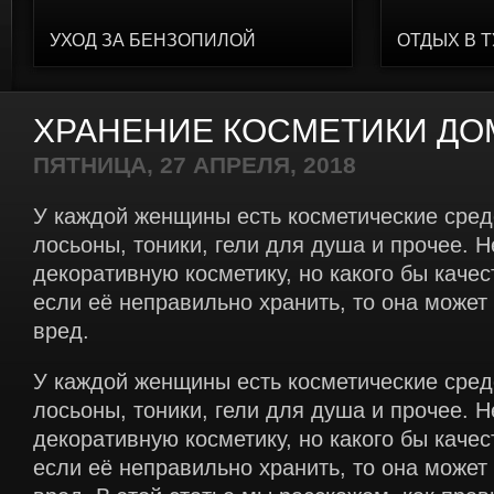
УХОД ЗА БЕНЗОПИЛОЙ
ОТДЫХ В 
ХРАНЕНИЕ КОСМЕТИКИ ДО
ПЯТНИЦА, 27 АПРЕЛЯ, 2018
У каждой женщины есть косметические сред
лосьоны, тоники, гели для душа и прочее. Н
декоративную косметику, но какого бы качес
если её неправильно хранить, то она может
вред.
У каждой женщины есть косметические сред
лосьоны, тоники, гели для душа и прочее. Н
декоративную косметику, но какого бы качес
если её неправильно хранить, то она может