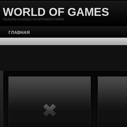
WORLD OF GAMES
ОБЗОРЫ И НОВОСТИ ИГРОВОГО МИРА
ГЛАВНАЯ