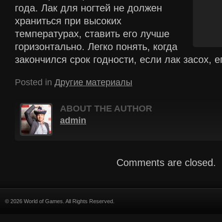
года. Лак для ногтей не должен
храниться при высоких
температурах, ставить его лучше
горизонтально. Легко понять, когда
закончился срок годности, если лак засох, 
Posted in
Другие материалы
ABOUT THE AUTHOR
admin
Comments are closed.
© 2026 World of Games. All Rights Reserved.