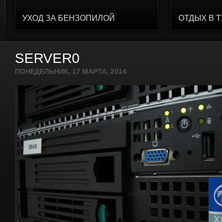
УХОД ЗА БЕНЗОПИЛОЙ
ОТДЫХ В 
SERVER0
ПОНЕДЕЛЬНИК, 17 МАРТА, 2014