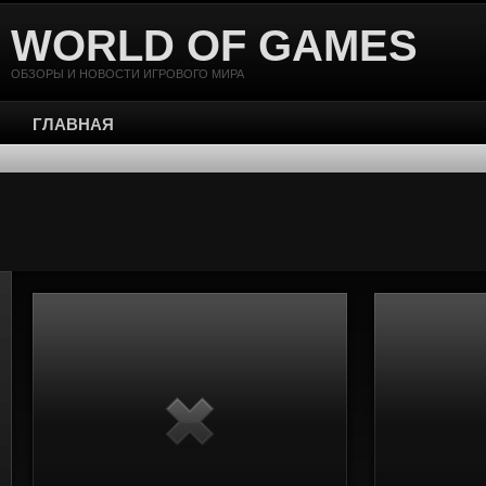
WORLD OF GAMES
ОБЗОРЫ И НОВОСТИ ИГРОВОГО МИРА
ГЛАВНАЯ