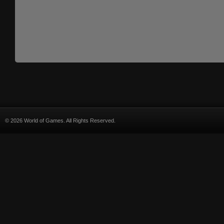
© 2026 World of Games. All Rights Reserved.