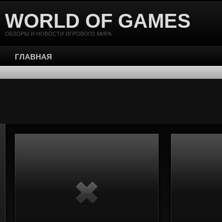
WORLD OF GAMES
ОБЗОРЫ И НОВОСТИ ИГРОВОГО МИРА
ГЛАВНАЯ