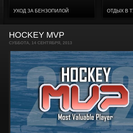
УХОД ЗА БЕНЗОПИЛОЙ
ОТДЫХ В 
HOCKEY MVP
СУББОТА, 14 СЕНТЯБРЯ, 2013