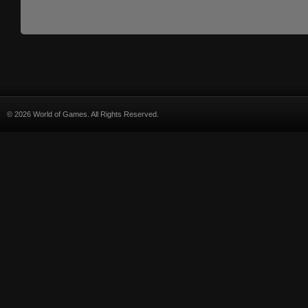
© 2026 World of Games. All Rights Reserved.