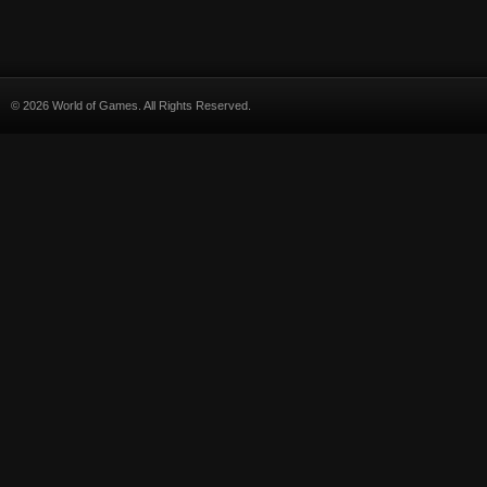
© 2026 World of Games. All Rights Reserved.