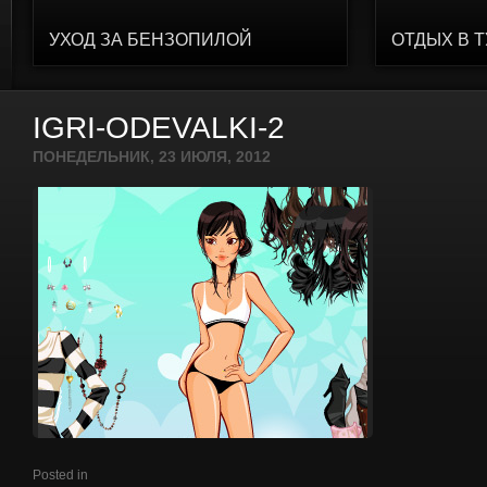
УХОД ЗА БЕНЗОПИЛОЙ
ОТДЫХ В 
IGRI-ODEVALKI-2
ПОНЕДЕЛЬНИК, 23 ИЮЛЯ, 2012
Posted in