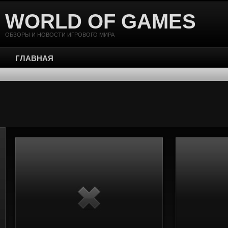
WORLD OF GAMES
ОБЗОРЫ И НОВОСТИ ИГРОВОГО МИРА
ГЛАВНАЯ