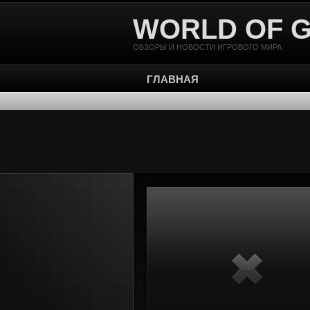
WORLD OF 
ОБЗОРЫ И НОВОСТИ ИГРОВОГО МИРА
ГЛАВНАЯ