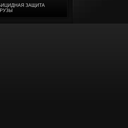
БИЦИДНАЯ ЗАЩИТА
УРУЗЫ