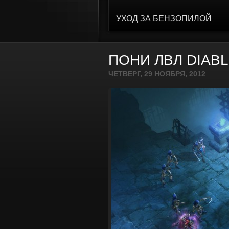
УХОД ЗА БЕНЗОПИЛОЙ
ПОНИ ЛВЛ DIABL
ЧЕТВЕРГ, 29 НОЯБРЯ, 2012