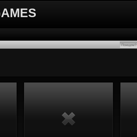
GAMES