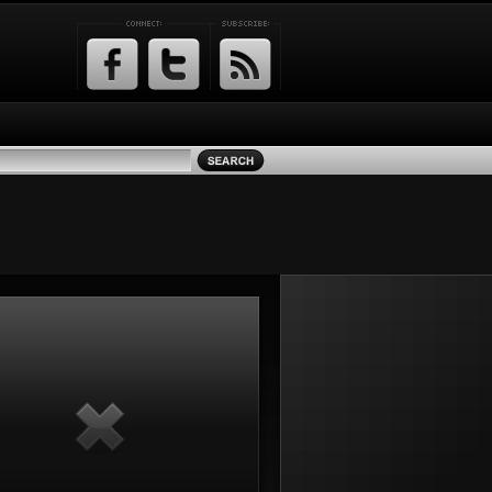
Facebook
Twitter
RSS
Feed