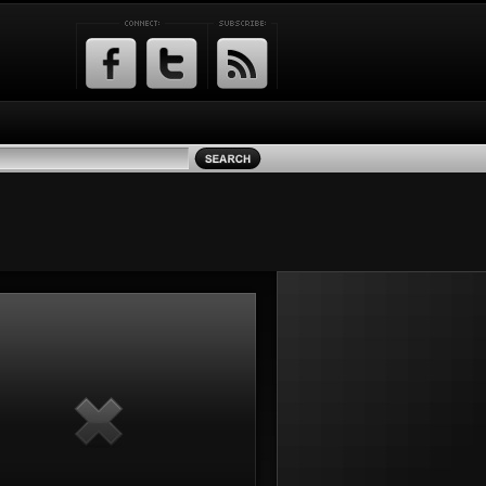
Facebook
Twitter
RSS
Feed