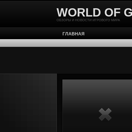
WORLD OF 
ОБЗОРЫ И НОВОСТИ ИГРОВОГО МИРА
ГЛАВНАЯ