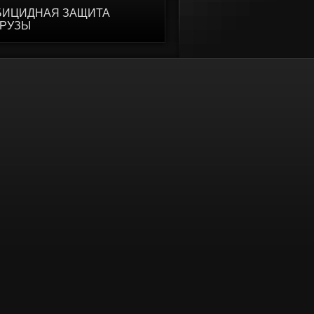
БИЦИДНАЯ ЗАЩИТА
УРУЗЫ