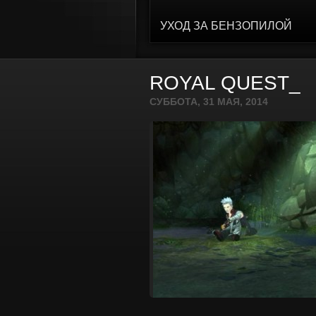
УХОД ЗА БЕНЗОПИЛОЙ
ROYAL QUEST_
СУББОТА, 31 МАЯ, 2014