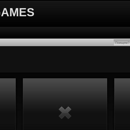
GAMES