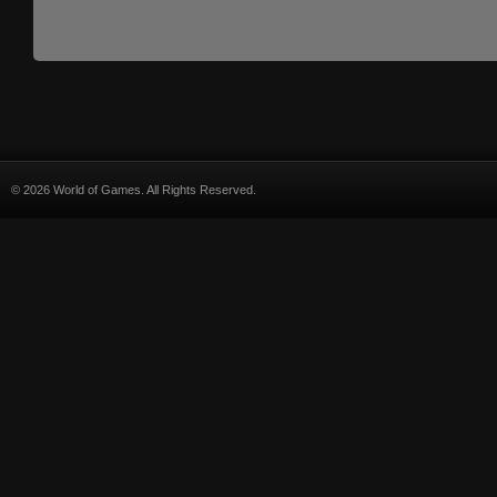
© 2026 World of Games. All Rights Reserved.