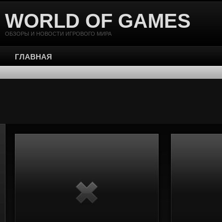
WORLD OF GAMES
ОБЗОРЫ И НОВОСТИ ИГРОВОГО МИРА
ГЛАВНАЯ