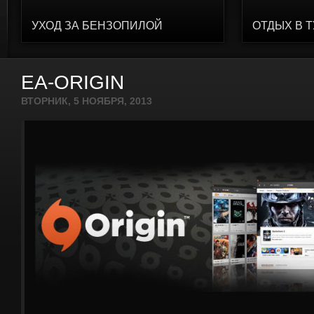
УХОД ЗА БЕНЗОПИЛОЙ
ОТДЫХ В 
EA-ORIGIN
ВТОРНИК, 5 НОЯБРЯ, 2013