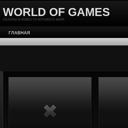
WORLD OF GAMES
ОБЗОРЫ И НОВОСТИ ИГРОВОГО МИРА
ГЛАВНАЯ