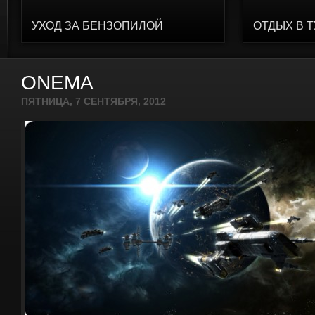
УХОД ЗА БЕНЗОПИЛОЙ
ОТДЫХ В 
ONEMA
ПЯТНИЦА, 7 СЕНТЯБРЯ, 2012