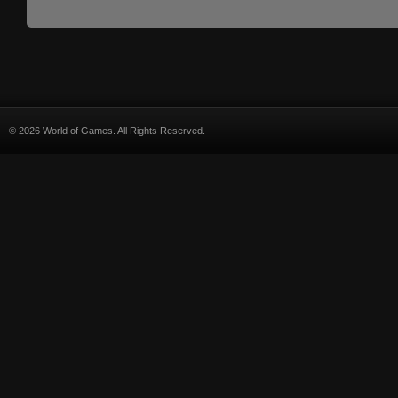
© 2026 World of Games. All Rights Reserved.