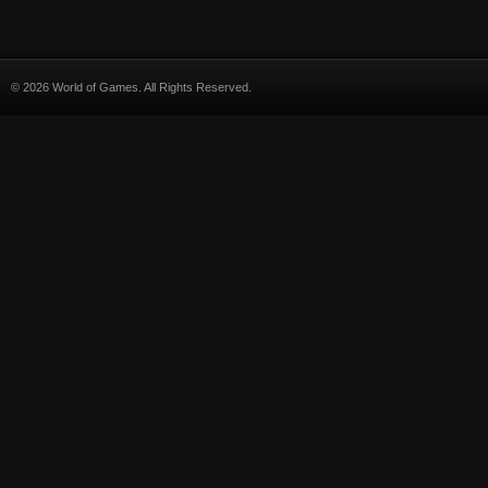
© 2026 World of Games. All Rights Reserved.