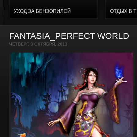
УХОД ЗА БЕНЗОПИЛОЙ
ОТДЫХ В 
FANTASIA_PERFECT WORLD
ЧЕТВЕРГ, 3 ОКТЯБРЯ, 2013