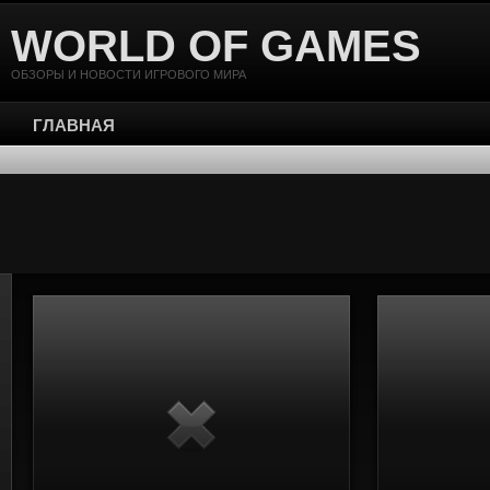
WORLD OF GAMES
ОБЗОРЫ И НОВОСТИ ИГРОВОГО МИРА
ГЛАВНАЯ