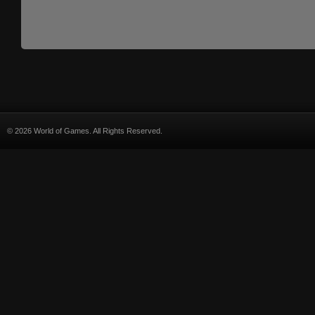
© 2026 World of Games. All Rights Reserved.