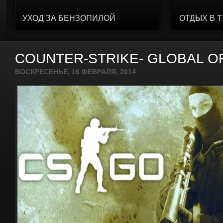
УХОД ЗА БЕНЗОПИЛОЙ
ОТДЫХ В 
COUNTER-STRIKE- GLOBAL O
ВОСКРЕСЕНЬЕ, 16 ФЕВРАЛЯ, 2014