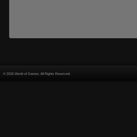
© 2026 World of Games. All Rights Reserved.