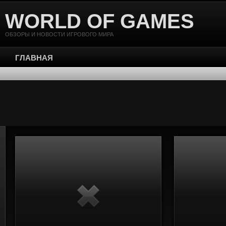
WORLD OF GAMES
ОБЗОРЫ И НОВОСТИ ИГРОВОГО МИРА
ГЛАВНАЯ