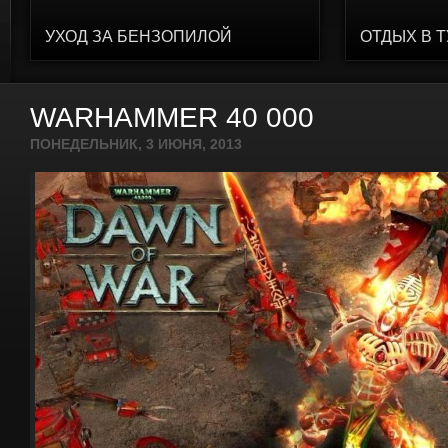
УХОД ЗА БЕНЗОПИЛОЙ
ОТДЫХ В 
WARHAMMER 40 000
ПОНЕДЕЛЬНИК, 3 ИЮНЯ, 2013