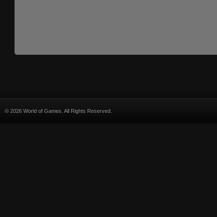
© 2026 World of Games. All Rights Reserved.