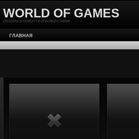
WORLD OF GAMES
ОБЗОРЫ И НОВОСТИ ИГРОВОГО МИРА
ГЛАВНАЯ