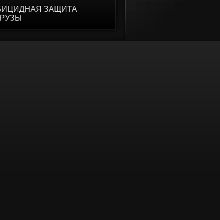
БИЦИДНАЯ ЗАЩИТА
УРУЗЫ