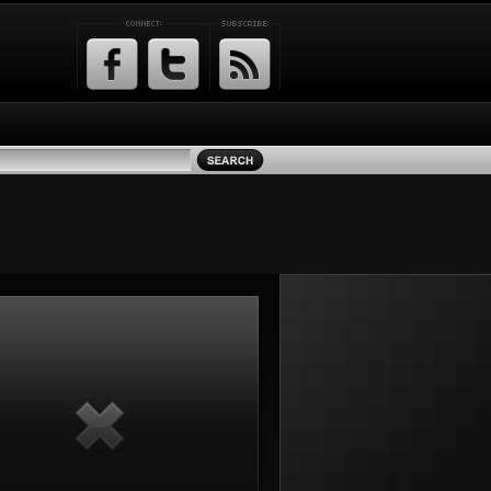
Facebook
Twitter
RSS
Feed