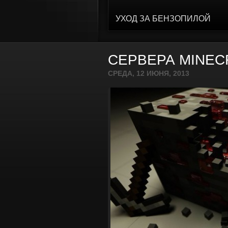
УХОД ЗА БЕНЗОПИЛОЙ
СЕРВЕРА MINEC
СРЕДА, 12 ИЮНЯ, 2013