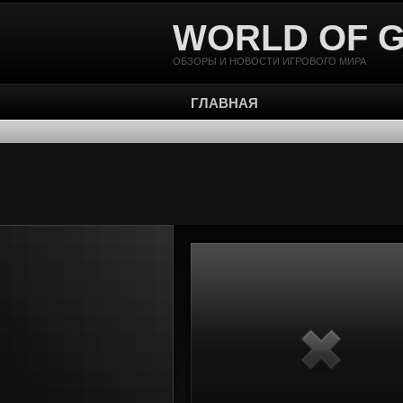
WORLD OF 
ОБЗОРЫ И НОВОСТИ ИГРОВОГО МИРА
ГЛАВНАЯ