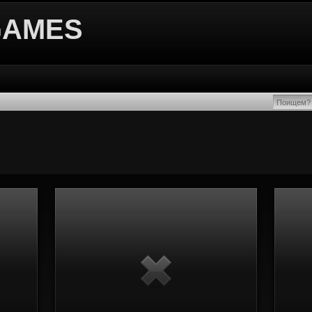
GAMES