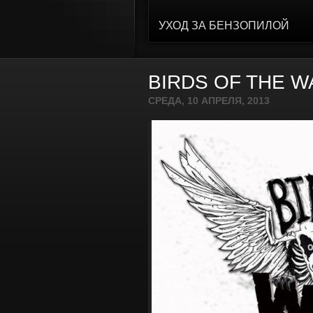
УХОД ЗА БЕНЗОПИЛОЙ
BIRDS OF THE W
СРЕДА, 10 АПРЕЛЯ, 2013