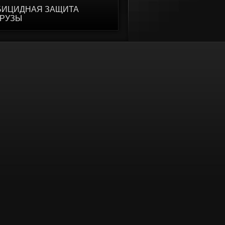
БИЦИДНАЯ ЗАЩИТА
УРУЗЫ