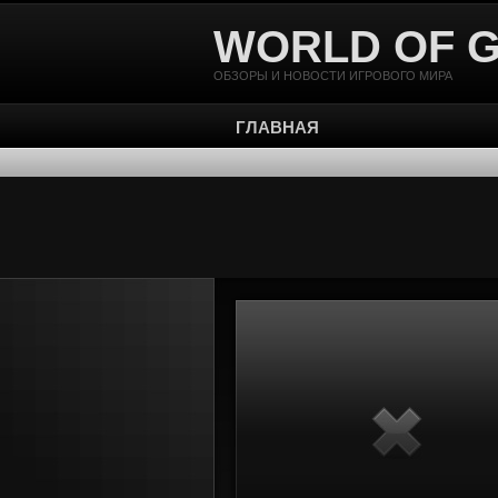
WORLD OF 
ОБЗОРЫ И НОВОСТИ ИГРОВОГО МИРА
ГЛАВНАЯ