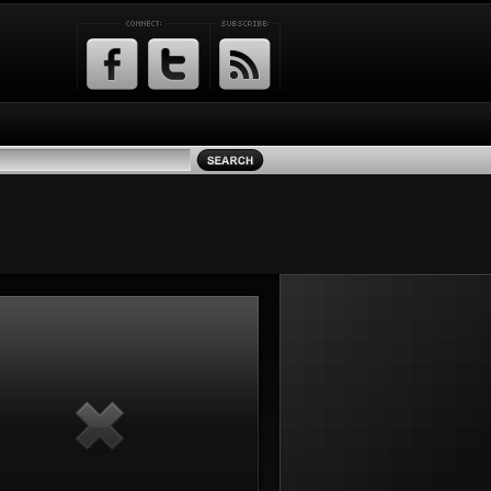
Facebook
Twitter
RSS
Feed