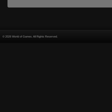
© 2026 World of Games. All Rights Reserved.