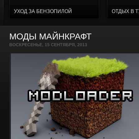
УХОД ЗА БЕНЗОПИЛОЙ
ОТДЫХ В 
МОДЫ МАЙНКРАФТ
ВОСКРЕСЕНЬЕ, 15 СЕНТЯБРЯ, 2013