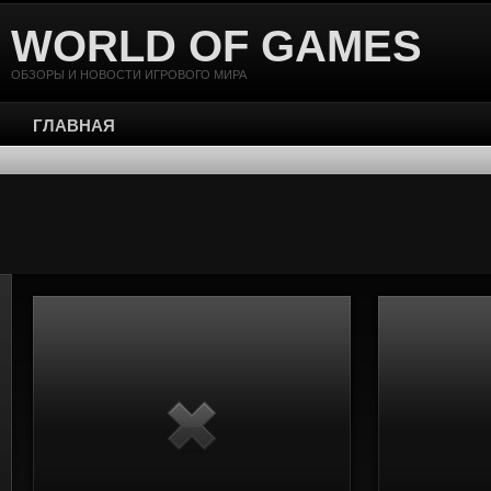
WORLD OF GAMES
ОБЗОРЫ И НОВОСТИ ИГРОВОГО МИРА
ГЛАВНАЯ