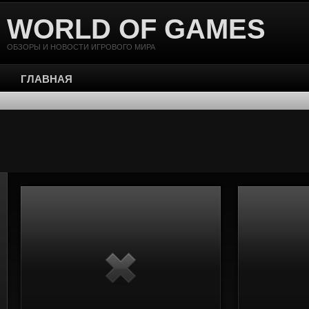
WORLD OF GAMES
ОБЗОРЫ И НОВОСТИ ИГРОВОГО МИРА
ГЛАВНАЯ