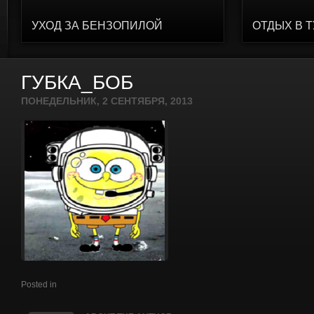
УХОД ЗА БЕНЗОПИЛОЙ
ОТДЫХ В 
ГУБКА_БОБ
ПОНЕДЕЛЬНИК, 2 СЕНТЯБРЯ, 2013
Posted in