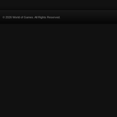
© 2026 World of Games. All Rights Reserved.