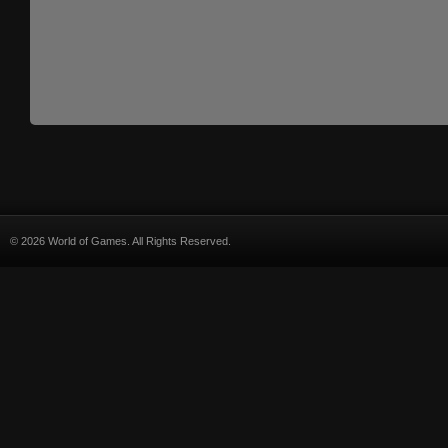
© 2026 World of Games. All Rights Reserved.