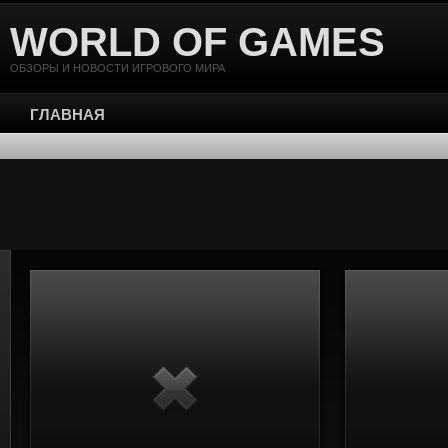
WORLD OF GAMES
ОБЗОРЫ И НОВОСТИ ИГРОВОГО МИРА
ГЛАВНАЯ