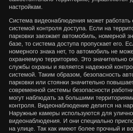
настройкам.
Система видеонаблюдения может работать 
системой контроля доступа. Если на террит
парковки заезжает автомобиль, номерной зна
базе, то система доступа пропускает его. Ес
номерного знака нет, то автомобиль не може
охраняемую территорию. Это значительно о
службы охраны и является надежной контро
системой. Таким образом, безопасность ав
парковки или стоянки значительно повышае
современной системы безопасности работни
могут наблюдать за большими территориями
контроля. Видеонаблюдение делится на нар
Наружные камеры используются для улично
видеонаблюдения. И они специально присп
на улице. Так как имеют более прочный и 