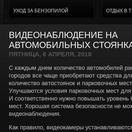
УХОД ЗА БЕНЗОПИЛОЙ
ОТДЫХ В 
ВИДЕОНАБЛЮДЕНИЕ НА
АВТОМОБИЛЬНЫХ СТОЯНК
ПЯТНИЦА, 6 АПРЕЛЯ, 2018
С каждым днем количество автомобилей ра
городов все чаще приобретают средства дл
количество автостоянок и парковочных мест
Улучшаются условия парковочных мест для 
И соответственно нужно повышать уровень 
мест. Хорошая система безопасности не мож
видеонаблюдения.
Как правило, видеокамеры устанавливаютс