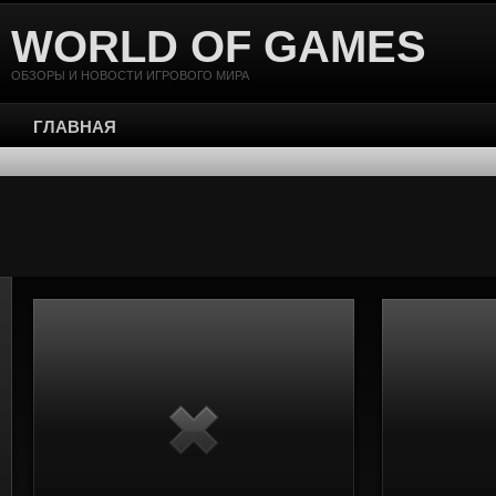
WORLD OF GAMES
ОБЗОРЫ И НОВОСТИ ИГРОВОГО МИРА
ГЛАВНАЯ