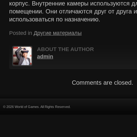
корпус. Внутренние камеры используются д
помещении. Они отличаются друг от друга 
использоваться по назначению.
Posted in
Другие материалы
ABOUT THE AUTHOR
admin
Comments are closed.
© 2026 World of Games. All Rights Reserved.