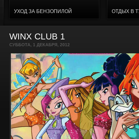
УХОД ЗА БЕНЗОПИЛОЙ
ОТДЫХ В 
WINX CLUB 1
СУББОТА, 1 ДЕКАБРЯ, 2012