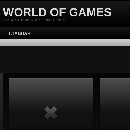
WORLD OF GAMES
ОБЗОРЫ И НОВОСТИ ИГРОВОГО МИРА
ГЛАВНАЯ