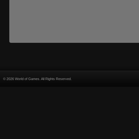
© 2026 World of Games. All Rights Reserved.