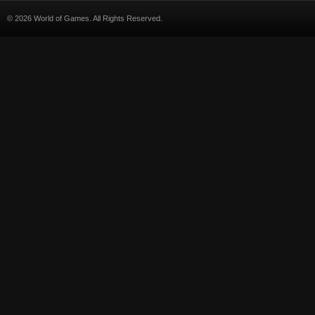
© 2026 World of Games. All Rights Reserved.