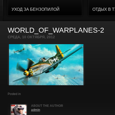
УХОД ЗА БЕНЗОПИЛОЙ
ОТДЫХ В 
WORLD_OF_WARPLANES-2
СРЕДА, 10 ОКТЯБРЯ, 2012
Posted in
ABOUT THE AUTHOR
admin