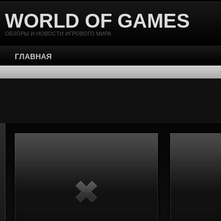
WORLD OF GAMES
ОБЗОРЫ И НОВОСТИ ИГРОВОГО МИРА
ГЛАВНАЯ