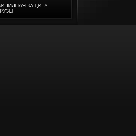
БИЦИДНАЯ ЗАЩИТА
УРУЗЫ