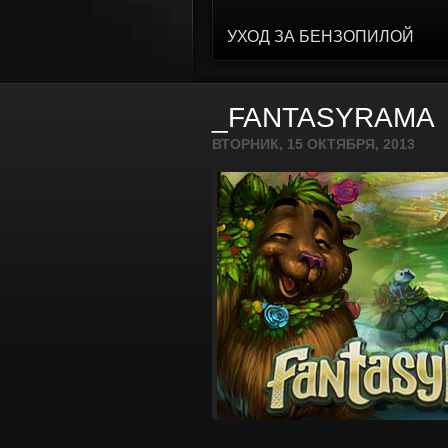
УХОД ЗА БЕНЗОПИЛОЙ
_FANTASYRAMA
ВТОРНИК, 15 ОКТЯБРЯ, 2013