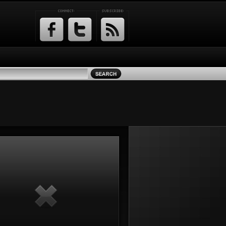
Facebook
Twitter
RSS
Feed