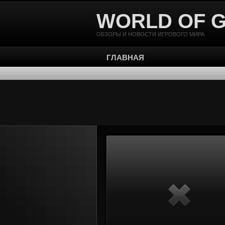
WORLD OF 
ОБЗОРЫ И НОВОСТИ ИГРОВОГО МИРА
ГЛАВНАЯ